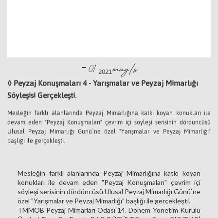
-
mayIs
01
2021
◊ Peyzaj Konuşmaları 4 - Yarışmalar ve Peyzaj Mimarlığı
Söyleşisi Gerçekleşti.
Mesleğin farklı alanlarında Peyzaj Mimarlığına katkı koyan konukları ile
devam eden "Peyzaj Konuşmaları" çevrim içi söyleşi serisinin dördüncüsü
Ulusal Peyzaj Mimarlığı Günü`ne özel "Yarışmalar ve Peyzaj Mimarlığı"
başlığı ile gerçekleşti.
Mesleğin farklı alanlarında Peyzaj Mimarlığına katkı koyan
konukları ile devam eden "Peyzaj Konuşmaları" çevrim içi
söyleşi serisinin dördüncüsü Ulusal Peyzaj Mimarlığı Günü`ne
özel "Yarışmalar ve Peyzaj Mimarlığı" başlığı ile gerçekleşti.
TMMOB Peyzaj Mimarları Odası 14. Dönem Yönetim Kurulu